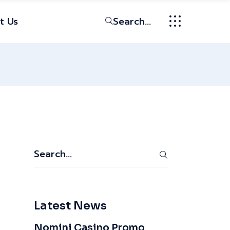
t Us
Search...
Latest News
Nomini Casino Promo