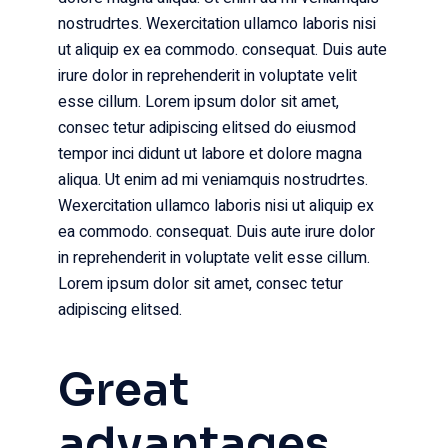
nostrudrtes. Wexercitation ullamco laboris nisi
ut aliquip ex ea commodo. consequat. Duis aute
irure dolor in reprehenderit in voluptate velit
esse cillum. Lorem ipsum dolor sit amet,
consec tetur adipiscing elitsed do eiusmod
tempor inci didunt ut labore et dolore magna
aliqua. Ut enim ad mi veniamquis nostrudrtes.
Wexercitation ullamco laboris nisi ut aliquip ex
ea commodo. consequat. Duis aute irure dolor
in reprehenderit in voluptate velit esse cillum.
Lorem ipsum dolor sit amet, consec tetur
adipiscing elitsed.
Great
advantages