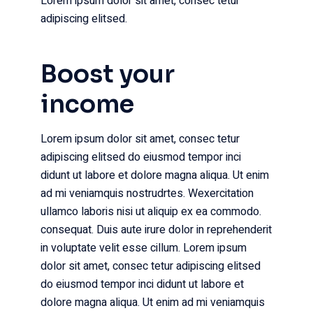
Lorem ipsum dolor sit amet, consec tetur
adipiscing elitsed.
Boost your
income
Lorem ipsum dolor sit amet, consec tetur
adipiscing elitsed do eiusmod tempor inci
didunt ut labore et dolore magna aliqua. Ut enim
ad mi veniamquis nostrudrtes. Wexercitation
ullamco laboris nisi ut aliquip ex ea commodo.
consequat. Duis aute irure dolor in reprehenderit
in voluptate velit esse cillum. Lorem ipsum
dolor sit amet, consec tetur adipiscing elitsed
do eiusmod tempor inci didunt ut labore et
dolore magna aliqua. Ut enim ad mi veniamquis