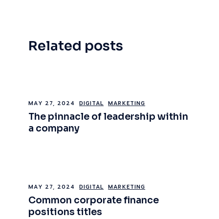
Related posts
MAY 27, 2024
DIGITAL
MARKETING
The pinnacle of leadership within
a company
MAY 27, 2024
DIGITAL
MARKETING
Common corporate finance
positions titles