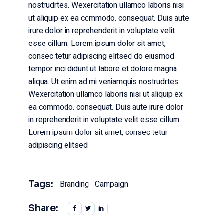
nostrudrtes. Wexercitation ullamco laboris nisi
ut aliquip ex ea commodo. consequat. Duis aute
irure dolor in reprehenderit in voluptate velit
esse cillum. Lorem ipsum dolor sit amet,
consec tetur adipiscing elitsed do eiusmod
tempor inci didunt ut labore et dolore magna
aliqua. Ut enim ad mi veniamquis nostrudrtes.
Wexercitation ullamco laboris nisi ut aliquip ex
ea commodo. consequat. Duis aute irure dolor
in reprehenderit in voluptate velit esse cillum.
Lorem ipsum dolor sit amet, consec tetur
adipiscing elitsed.
Tags:
Branding
Campaign
Share: