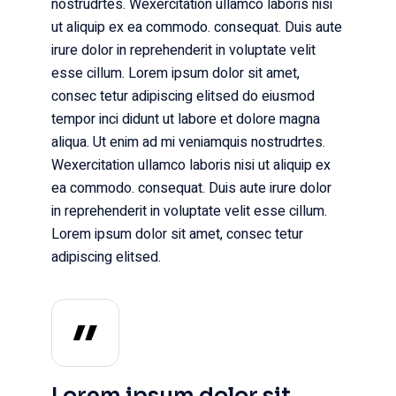
nostrudrtes. Wexercitation ullamco laboris nisi
ut aliquip ex ea commodo. consequat. Duis aute
irure dolor in reprehenderit in voluptate velit
esse cillum. Lorem ipsum dolor sit amet,
consec tetur adipiscing elitsed do eiusmod
tempor inci didunt ut labore et dolore magna
aliqua. Ut enim ad mi veniamquis nostrudrtes.
Wexercitation ullamco laboris nisi ut aliquip ex
ea commodo. consequat. Duis aute irure dolor
in reprehenderit in voluptate velit esse cillum.
Lorem ipsum dolor sit amet, consec tetur
adipiscing elitsed.