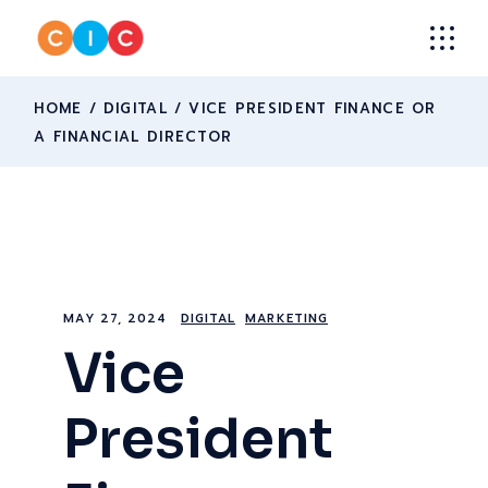
HOME
DIGITAL
VICE PRESIDENT FINANCE OR
A FINANCIAL DIRECTOR
MAY 27, 2024
DIGITAL
MARKETING
Vice
President