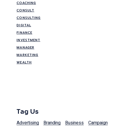
COACHING
CONSULT
CONSULTING
DIGITAL
FINANCE
INVESTMENT
MANAGER
MARKETING
WEALTH
Tag Us
Advertising
Branding
Business
Campaign