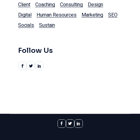
Client
Coaching
Consulting
Design
Digital
Human Resources
Marketing
SEO
Socials
Sustain
Follow Us