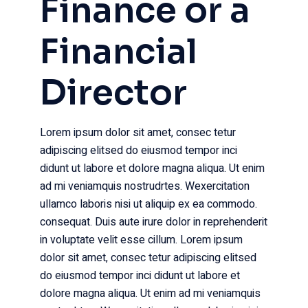
Finance or a
Financial
Director
Lorem ipsum dolor sit amet, consec tetur
adipiscing elitsed do eiusmod tempor inci
didunt ut labore et dolore magna aliqua. Ut enim
ad mi veniamquis nostrudrtes. Wexercitation
ullamco laboris nisi ut aliquip ex ea commodo.
consequat. Duis aute irure dolor in reprehenderit
in voluptate velit esse cillum. Lorem ipsum
dolor sit amet, consec tetur adipiscing elitsed
do eiusmod tempor inci didunt ut labore et
dolore magna aliqua. Ut enim ad mi veniamquis