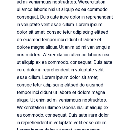
ad mi veniamquis nostrudrtes. Wexercitation
ullamco laboris nisi ut aliquip ex ea commodo.
consequat. Duis aute irure dolor in reprehenderit
in voluptate velit esse cillum. Lorem ipsum
dolor sit amet, consec tetur adipiscing elitsed
do eiusmod tempor inci didunt ut labore et
dolore magna aliqua. Ut enim ad mi veniamquis
nostrudrtes. Wexercitation ullamco laboris nisi
ut aliquip ex ea commodo. consequat. Duis aute
irure dolor in reprehenderit in voluptate velit
esse cillum. Lorem ipsum dolor sit amet,
consec tetur adipiscing elitsed do eiusmod
tempor inci didunt ut labore et dolore magna
aliqua. Ut enim ad mi veniamquis nostrudrtes.
Wexercitation ullamco laboris nisi ut aliquip ex
ea commodo. consequat. Duis aute irure dolor
in reprehenderit in voluptate velit esse cillum.