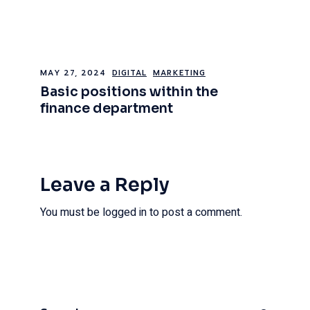
MAY 27, 2024
DIGITAL
MARKETING
Basic positions within the
finance department
Leave a Reply
You must be
logged in
to post a comment.