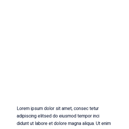
Lorem ipsum dolor sit amet, consec tetur
adipiscing elitsed do eiusmod tempor inci
didunt ut labore et dolore magna aliqua. Ut enim