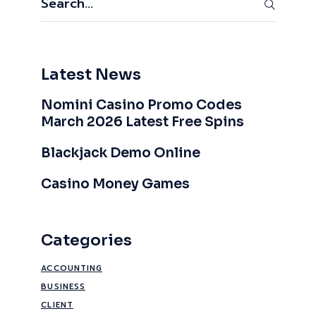
Latest News
Nomini Casino Promo Codes
March 2026 Latest Free Spins
Blackjack Demo Online
Casino Money Games
Categories
ACCOUNTING
BUSINESS
CLIENT